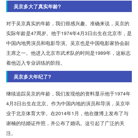
吴京多大了真实年龄?
对于吴京真实的年龄，我们很感兴趣。准确来说，吴京的
实际年龄是47周岁。他于1974年4月3日出生在北京市，是
中国内地男演员和电影导演。吴京也是中国电影家协会副
主席之一。他进入北京市武术队的时间是1989年，这标志
着他迈入专业训练的阶段。
吴京多大年纪了?
继续追踪吴京的年龄，我们发现他的资料显示他于1974年
4月3日出生在北京。作为中国内地的演员和导演，吴京毕
业于北京体育大学。在2014年1月，他在微博上发布了与
谢楠的结婚证件照，并公布了婚讯。这引起了广泛的关
注。