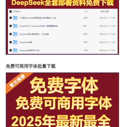
免费可商用字体批量下载