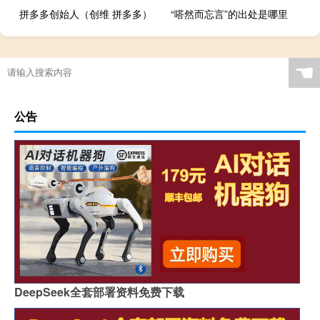
拼多多创始人（创维 拼多多）
“嗒然而忘言”的出处是哪里
☚
公告
DeepSeek全套部署资料免费下载