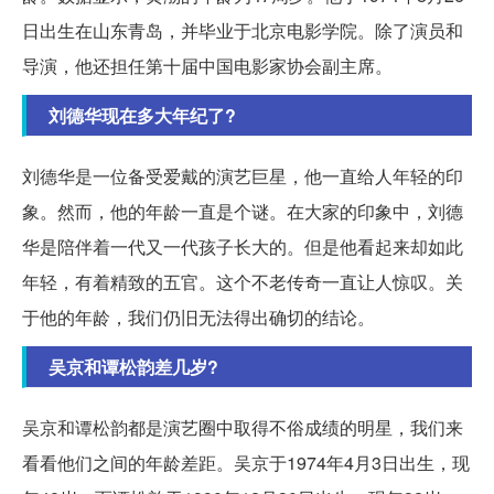
日出生在山东青岛，并毕业于北京电影学院。除了演员和
导演，他还担任第十届中国电影家协会副主席。
刘德华现在多大年纪了?
刘德华是一位备受爱戴的演艺巨星，他一直给人年轻的印
象。然而，他的年龄一直是个谜。在大家的印象中，刘德
华是陪伴着一代又一代孩子长大的。但是他看起来却如此
年轻，有着精致的五官。这个不老传奇一直让人惊叹。关
于他的年龄，我们仍旧无法得出确切的结论。
吴京和谭松韵差几岁?
吴京和谭松韵都是演艺圈中取得不俗成绩的明星，我们来
看看他们之间的年龄差距。吴京于1974年4月3日出生，现