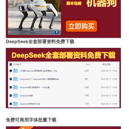
DeepSeek全套部署资料免费下载
免费可商用字体批量下载