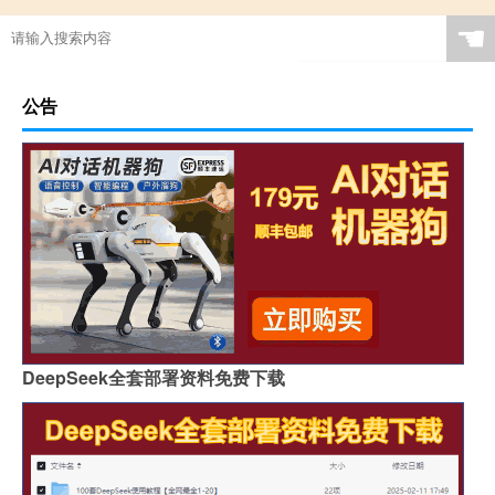
☚
公告
DeepSeek全套部署资料免费下载