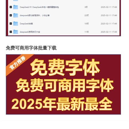
免费可商用字体批量下载