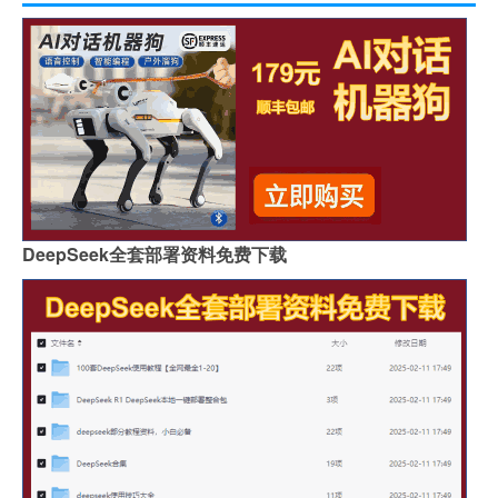
DeepSeek全套部署资料免费下载