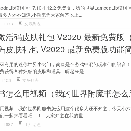
ib模组 V1.7.10-1.12.2 免费版，我的世界LambdaLib模组 V1.
很多人还不知道,小勒来为大家解答以上...
973
文章列表
活码皮肤礼包 V2020 最新免费版
皮肤礼包 V2020 最新免费版功能
级有用的迷你世界小窍门，简直是在游戏中混的玩家们的福音！
费获得各种炫酷的皮肤和道具，听起来是...
153
文章列表
书怎么用视频（我的世界附魔书怎么
用视频，我的世界附魔书怎么用这个很多人还不知道，今天小六
一起来看看吧！ 1、大家知道在我的世...
687
生活助理