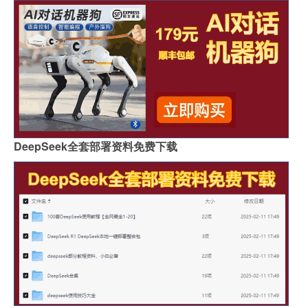
DeepSeek全套部署资料免费下载