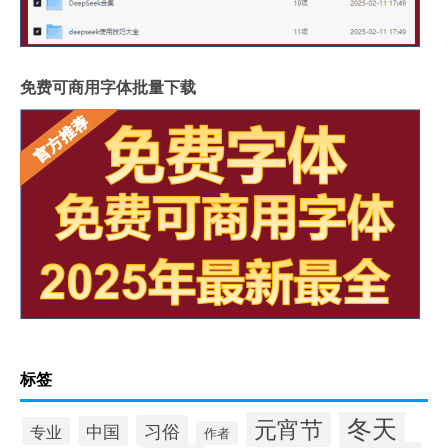
免费可商用字体批量下载
标签
冬天
元宵节
习俗
中国
专业
作者