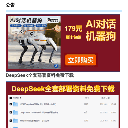
公告
DeepSeek全套部署资料免费下载