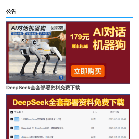
公告
DeepSeek全套部署资料免费下载