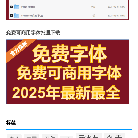
免费可商用字体批量下载
标签
冬天
元宵节